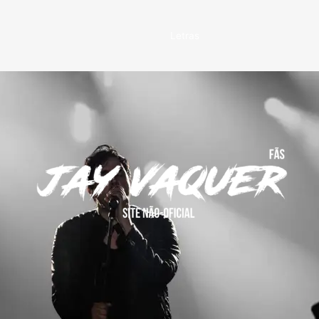
Letras