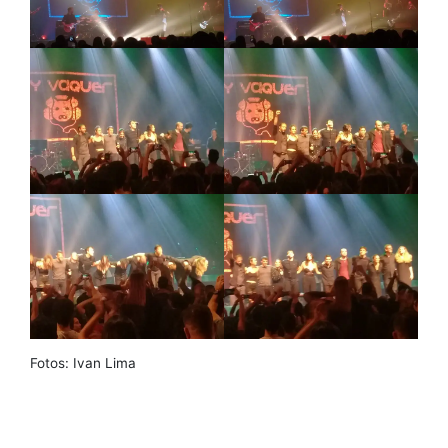
Fotos: Ivan Lima