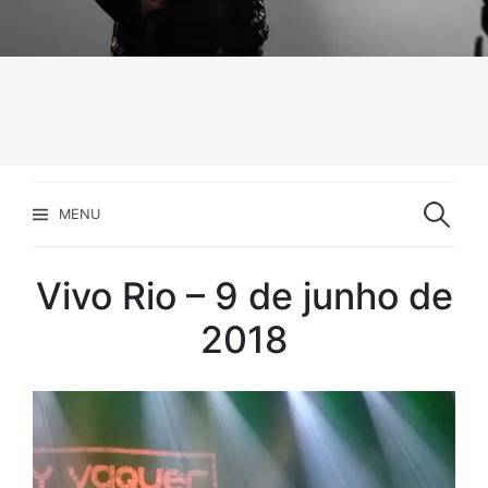
Pesquisar
por:
MENU
Vivo Rio – 9 de junho de
2018