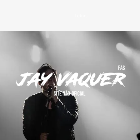
Letras