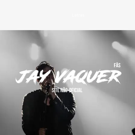
Letras