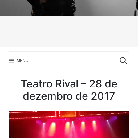
Pesquisar
por:
MENU
Teatro Rival – 28 de
dezembro de 2017