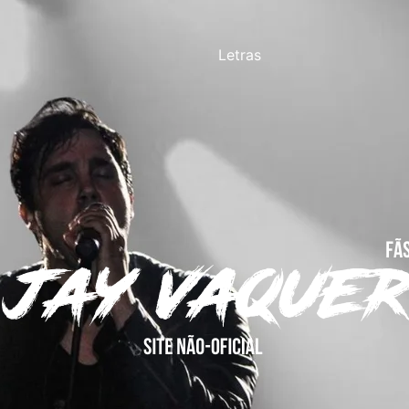
Letras