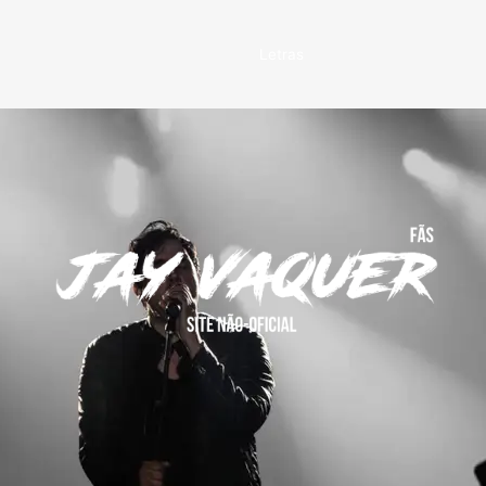
Letras