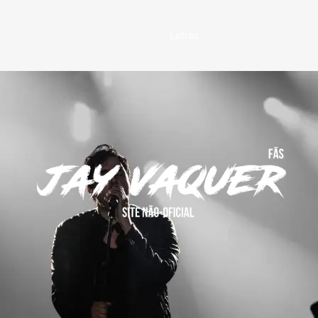
Letras