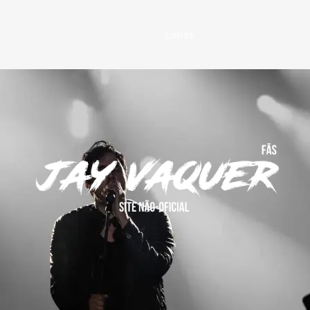
Letras